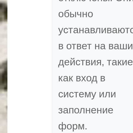
обычно
устанавливают
в ответ на ваши
действия, такие
как вход в
систему или
заполнение
форм.