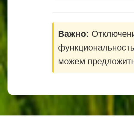
Важно:
Отключение
функциональность 
можем предложить