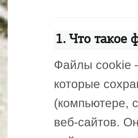
1. Что такое 
Файлы cookie 
которые сохра
(компьютере, 
веб-сайтов. О