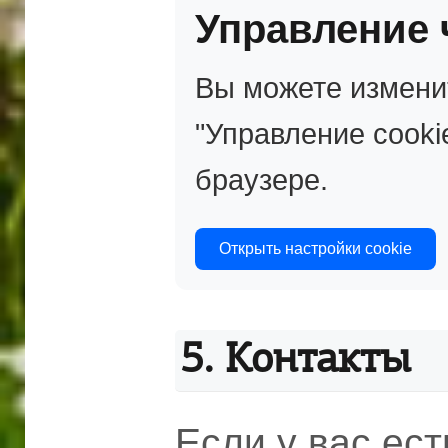
Управление 
Вы можете измени
"Управление cooki
браузере.
Открыть настройки cookie
5. Контакты
Если у вас ес