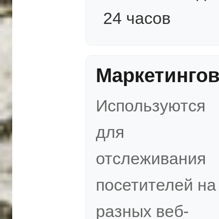
24 часов
Маркетинго
Используются
для
отслеживания
посетителей на
разных веб-