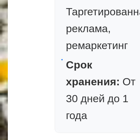
Таргетированн
реклама,
ремаркетинг
Срок
хранения:
От
30 дней до 1
года