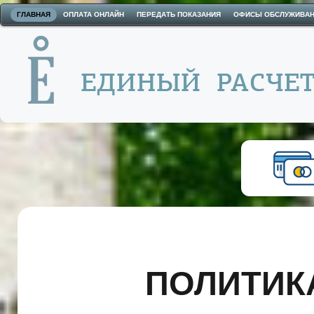
ГЛАВНАЯ
ОПЛАТА ОНЛАЙН
ПЕРЕДАТЬ ПОКАЗАНИЯ
ОФИСЫ ОБСЛУЖИВА
ПОЛИТИК