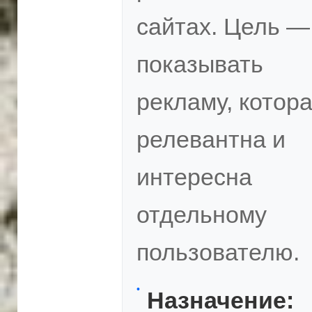
сайтах. Цель —
показывать
рекламу, котор
релевантна и
интересна
отдельному
пользователю.
Назначение: