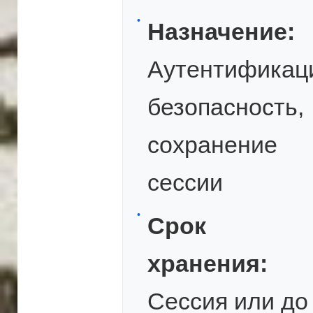
Назначение:
Аутентификац
безопасность,
сохранение
сессии
Срок
хранения:
Сессия или до