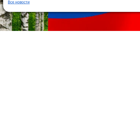
Все новости