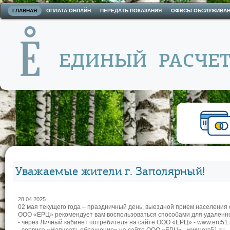
ГЛАВНАЯ
ОПЛАТА ОНЛАЙН
ПЕРЕДАТЬ ПОКАЗАНИЯ
ОФИСЫ ОБСЛУЖИВА
Уважаемые жители г. Заполярный!
28.04.2025
02 мая текущего года – праздничный день, выездной прием населения
ООО «ЕРЦ» рекомендует вам воспользоваться способами для удаленно
- через Личный кабинет потребителя на сайте ООО «ЕРЦ» - www.erc51.