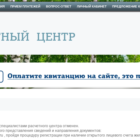
НИЯ
ПРИЕМ ПЛАТЕЖЕЙ
ВОПРОС-ОТВЕТ
ЛИЧНЫЙ КАБИНЕТ
ПРЕДЛОЖЕНИЕ К
 специалистами расчетного центра отменен.
го представления сведений и направления документов:
ru , пройдя процедуру регистрации при наличии открытого лицевого счета ж