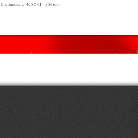
 Свердлова, д. 40/3С 01 по 04 мая