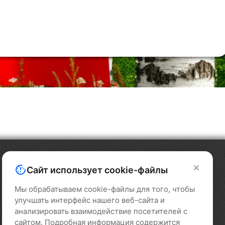
Сайт использует cookie-файлы
Мы обрабатываем cookie-файлы для того, чтобы
улучшать интерфейс нашего веб-сайта и
анализировать взаимодействие посетителей с
сайтом. Подробная информация содержится