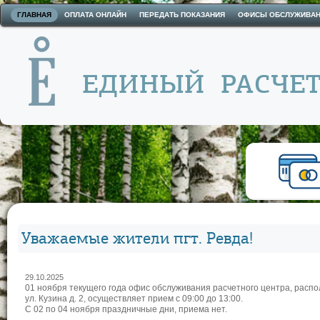
ГЛАВНАЯ
ОПЛАТА ОНЛАЙН
ПЕРЕДАТЬ ПОКАЗАНИЯ
ОФИСЫ ОБСЛУЖИВА
Уважаемые жители пгт. Ревда!
29.10.2025
01 ноября текущего года офис обслуживания расчетного центра, расп
ул. Кузина д. 2, осуществляет прием с 09:00 до 13:00.
С 02 по 04 ноября праздничные дни, приема нет.