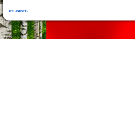
Все новости