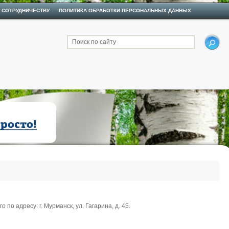
 СОТРУДНИЧЕСТВУ
ПОЛИТИКА ОБРАБОТКИ ПЕРСОНАЛЬНЫХ ДАННЫХ
Поиск по сайту
о адресу: г. Мурманск, ул. Гагарина, д. 45.