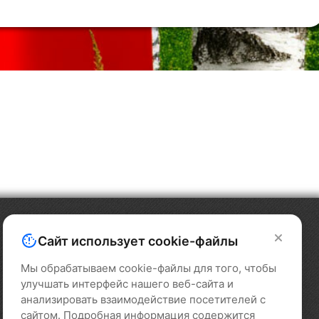
Сайт использует cookie-файлы
Мы обрабатываем cookie-файлы для того, чтобы
улучшать интерфейс нашего веб-сайта и
анализировать взаимодействие посетителей с
сайтом. Подробная информация содержится