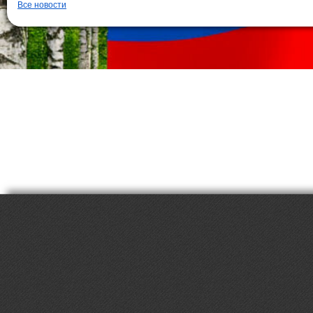
Все новости