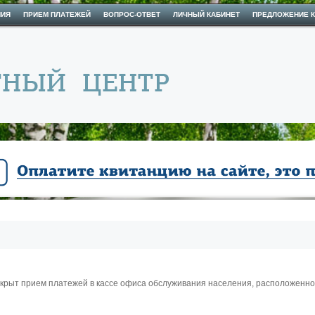
НИЯ
ПРИЕМ ПЛАТЕЖЕЙ
ВОПРОС-ОТВЕТ
ЛИЧНЫЙ КАБИНЕТ
ПРЕДЛОЖЕНИЕ К
крыт прием платежей в кассе офиса обслуживания населения, расположенного п